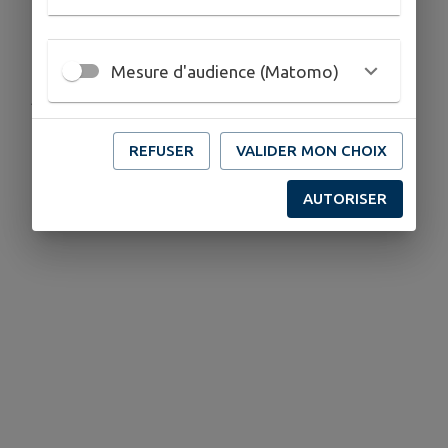
Mesure d'audience (Matomo)
Publié par Commune de LAPOUTROIE
REFUSER
VALIDER MON CHOIX
AUTORISER