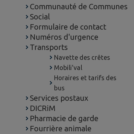
Communauté de Communes
Social
Formulaire de contact
Numéros d'urgence
Transports
Navette des crêtes
Mobili'val
Horaires et tarifs des
bus
Services postaux
DICRiM
Pharmacie de garde
Fourrière animale