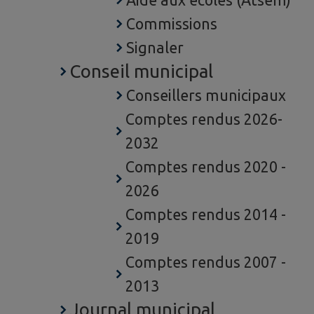
Aide aux écoles (Atsem)
Commissions
Signaler
Conseil municipal
Conseillers municipaux
Comptes rendus 2026-
2032
Comptes rendus 2020 -
2026
Comptes rendus 2014 -
2019
Comptes rendus 2007 -
2013
Journal municipal