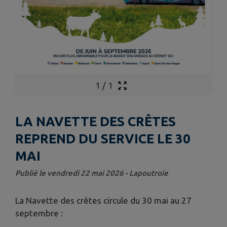
1
/
1
LA NAVETTE DES CRÊTES
REPREND DU SERVICE LE 30
MAI
Publié le vendredi 22 mai 2026 - Lapoutroie
La Navette des crêtes circule du 30 mai au 27
septembre :