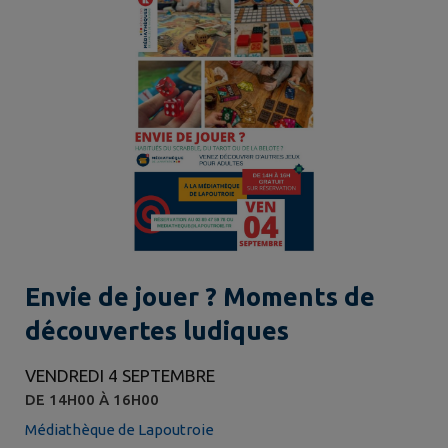
Envie de jouer ? Moments de
découvertes ludiques
VENDREDI 4 SEPTEMBRE
DE 14H00 À 16H00
Médiathèque de Lapoutroie