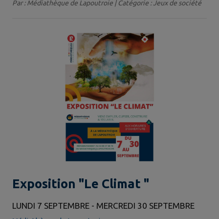
Par : Médiathèque de Lapoutroie | Catégorie : Jeux de société
Exposition "Le Climat "
LUNDI 7 SEPTEMBRE - MERCREDI 30 SEPTEMBRE