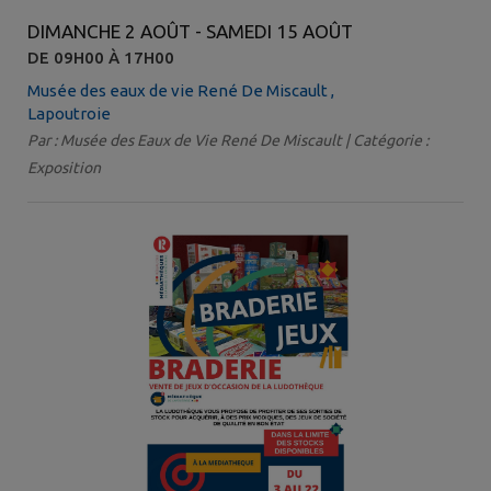
DIMANCHE 2 AOÛT - SAMEDI 15 AOÛT
DE 09H00 À 17H00
Musée des eaux de vie René De Miscault ,
Lapoutroie
Par : Musée des Eaux de Vie René De Miscault | Catégorie :
Exposition