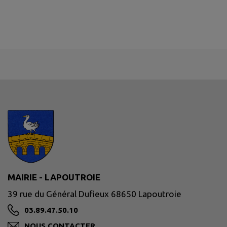
MAIRIE - LAPOUTROIE
39 rue du Général Dufieux 68650 Lapoutroie
03.89.47.50.10
NOUS CONTACTER