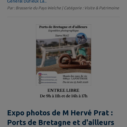
Général Dufieux La...
Par : Brasserie du Pays Welche | Catégorie : Visite & Patrimoine
Expo photos de M Hervé Prat :
Ports de Bretagne et d'ailleurs