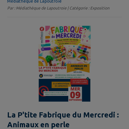
Médiathèque de Lapoutroie
Par : Médiathèque de Lapoutroie | Catégorie : Exposition
La P'tite Fabrique du Mercredi :
Animaux en perle