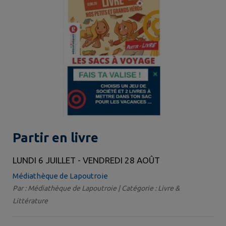
Partir en livre
LUNDI 6 JUILLET - VENDREDI 28 AOÛT
Médiathèque de Lapoutroie
Par : Médiathèque de Lapoutroie | Catégorie : Livre &
Littérature