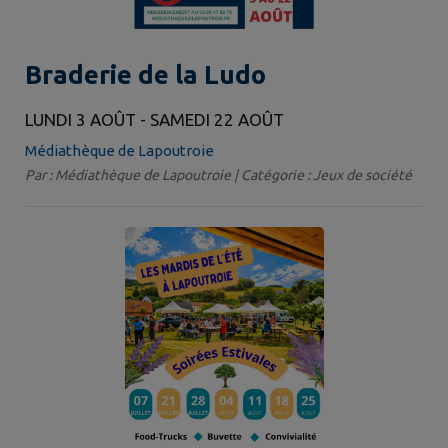
Braderie de la Ludo
LUNDI 3 AOÛT - SAMEDI 22 AOÛT
Médiathèque de Lapoutroie
Par : Médiathèque de Lapoutroie | Catégorie : Jeux de société