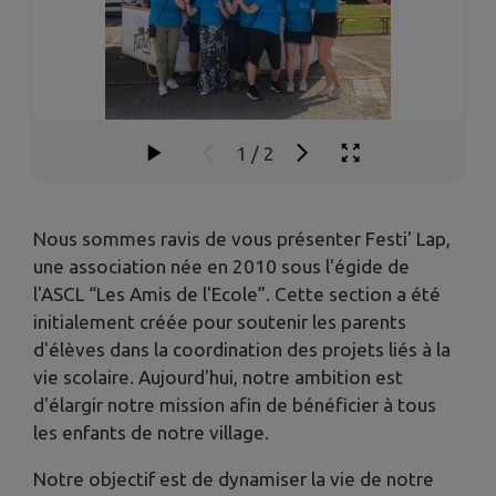
1
/
2
Nous sommes ravis de vous présenter Festi' Lap,
une association née en 2010 sous l'égide de
l'ASCL “Les Amis de l'Ecole”. Cette section a été
initialement créée pour soutenir les parents
d'élèves dans la coordination des projets liés à la
vie scolaire. Aujourd'hui, notre ambition est
d'élargir notre mission afin de bénéficier à tous
les enfants de notre village.
Notre objectif est de dynamiser la vie de notre