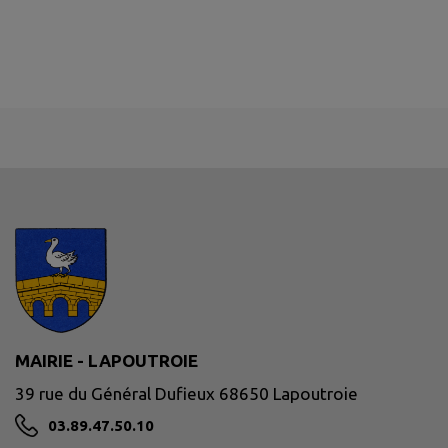
MAIRIE - LAPOUTROIE
39 rue du Général Dufieux 68650 Lapoutroie
03.89.47.50.10