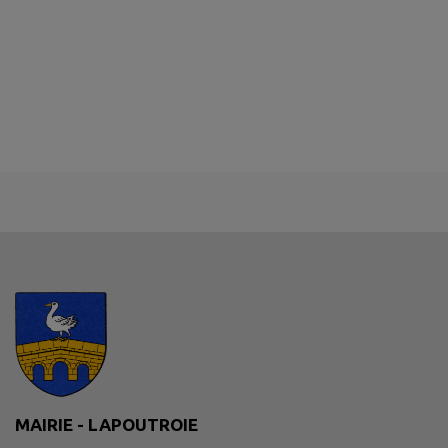
MAIRIE - LAPOUTROIE