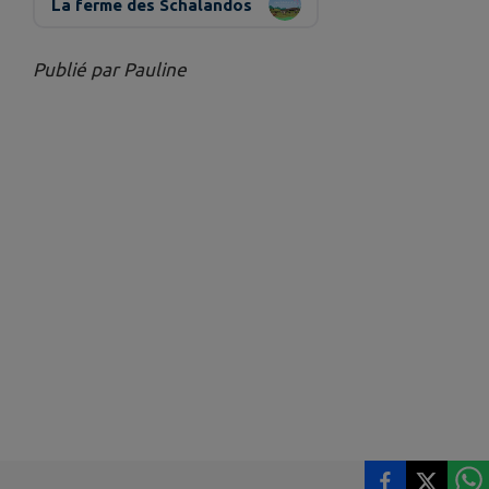
La ferme des Schalandos
Publié par Pauline