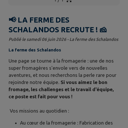
📢 LA FERME DES
SCHALANDOS RECRUTE ! 🧀
Publié le samedi 06 juin 2026 - La ferme des Schalandos
La ferme des Schalandos
Une page se tourne à la fromagerie : une de nos
super fromagères s'envole vers de nouvelles
aventures, et nous recherchons la perle rare pour
rejoindre notre équipe.
Si vous aimez le bon
fromage, les challenges et le travail d'équipe,
ce poste est fait pour vous !
Vos missions au quotidien :
Au cœur de la fromagerie : Fabrication des