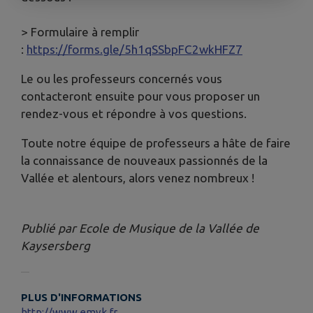
> Formulaire à remplir
:
https://forms.gle/5h1qSSbpFC2wkHFZ7
Le ou les professeurs concernés vous
contacteront ensuite pour vous proposer un
rendez-vous et répondre à vos questions.
Toute notre équipe de professeurs a hâte de faire
la connaissance de nouveaux passionnés de la
Vallée et alentours, alors venez nombreux !
Publié par Ecole de Musique de la Vallée de
Kaysersberg
PLUS D'INFORMATIONS
http://www.emvk.fr