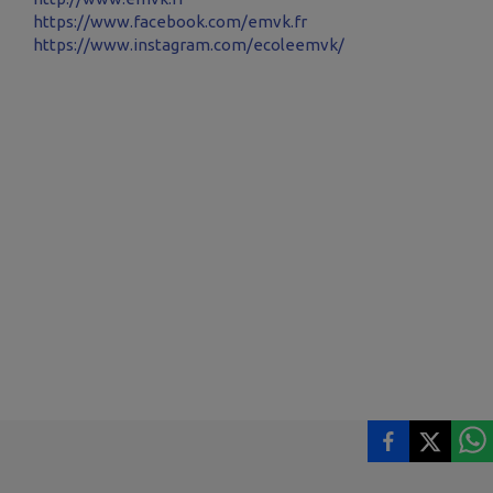
https://www.facebook.com/emvk.fr
https://www.instagram.com/ecoleemvk/