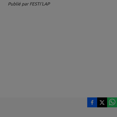
Publié par FESTI'LAP